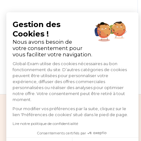
Gestion des
Cookies !
Nous avons besoin de
votre consentement pour
vous faciliter votre navigation.
Global-Exam utilise des cookies nécessaires au bon
fonctionnement du site. D’autres catégories de cookies
peuvent être utilisées pour personnaliser votre
expérience, diffuser des offres commerciales
personnalisées ou réaliser des analyses pour optimiser
notre offre. Votre consentement peut être retiré à tout
moment.
Pour modifier vos préférences par la suite, cliquez sur le
lien 'Préférences de cookies' situé dans le pied de page.
Lire notre politique de confidentialité
Consentements certifiés par
22 avenue de Saint-Ouen, 75018 Paris, France