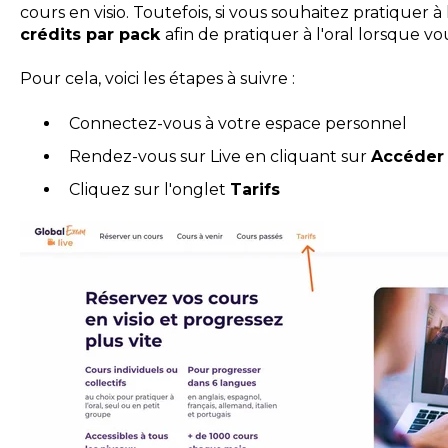
cours en visio. Toutefois, si vous souhaitez pratiquer à l
crédits par pack
afin de pratiquer à l'oral lorsque vo
Pour cela, voici les étapes à suivre :
Connectez-vous à votre espace personnel
Rendez-vous sur Live en cliquant sur
Accéder 
Cliquez sur l'onglet
Tarifs