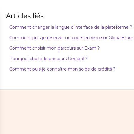
Articles liés
Comment changer la langue d'interface de la plateforme ?
Comment puis-je réserver un cours en visio sur GlobalExam 
Comment choisir mon parcours sur Exam ?
Pourquoi choisir le parcours General ?
Comment puis-je connaître mon solde de crédits ?