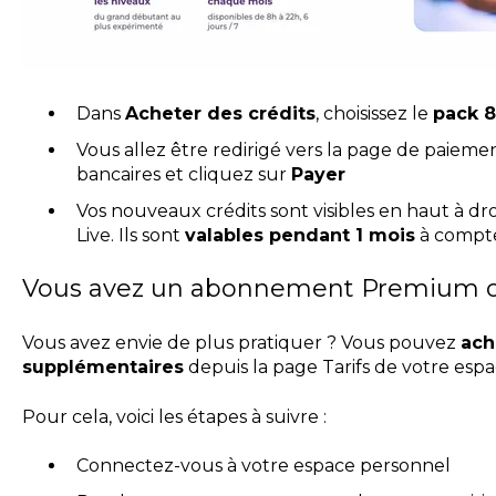
Dans
Acheter des crédits
, choisissez le
pack 8
Vous allez être redirigé vers la page de paiem
bancaires et cliquez sur
Payer
Vos nouveaux crédits sont visibles en haut à dr
Live. Ils sont
valables pendant 1 mois
à compte
Vous avez un abonnement Premium 
Vous avez envie de plus pratiquer ? Vous pouvez
ach
supplémentaires
depuis la page Tarifs de votre espa
Pour cela, voici les étapes à suivre :
Connectez-vous à votre espace personnel