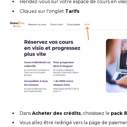
Rendez-vous sur votre espace de cours en visio
Cliquez sur l'onglet
Tarifs
Dans
Acheter des crédits
, choisissez le
pack 8
Vous allez être redirigé vers la page de paiem