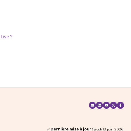
Live ?
✅
Dernière mise à jour :
jeudi 18 juin 2026