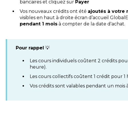
bancaires et cliquez sur
Payer
Vos nouveaux crédits ont été
ajoutés à votre 
visibles en haut à droite écran d’accueil GlobalE
pendant 1 mois
à compter de la date d'achat.
Pour rappel
💡
Les cours individuels coûtent 2 crédits pou
heure).
Les cours collectifs coûtent 1 crédit pour 1
Vos crédits sont valables pendant un mois 