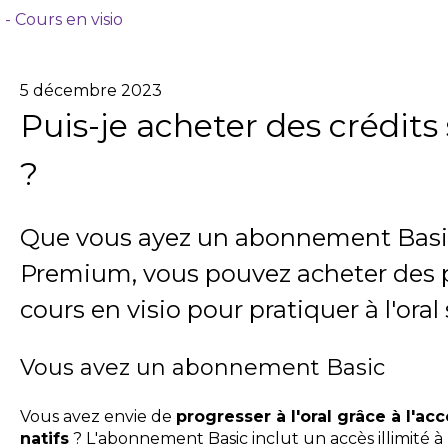
 - Cours en visio
5 décembre 2023
Puis-je acheter des crédit
?
Que vous ayez un abonnement Basi
Premium, vous pouvez acheter des p
cours en visio pour pratiquer à l'ora
Vous avez un abonnement Basic
Vous avez envie de
progresser à l'oral grâce à l'
natifs
? L'abonnement Basic inclut un accès illimité 