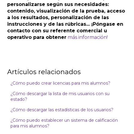
personalizarse según sus necesidades:
contenido, visualización de la prueba, acceso
a los resultados, personalización de las
instrucciones y de las rúbricas... ¡Póngase en
contacto con su referente comercial u
operativo para obtener
más información!
Artículos relacionados
¿Cómo puedo crear licencias para mis alumnos?
¿Cómo descargar la lista de mis usuarios con su
estado?
¿Cómo descargar las estadísticas de los usuarios?
¿Cómo puedo establecer un sistema de calificación
para mis alumnos?