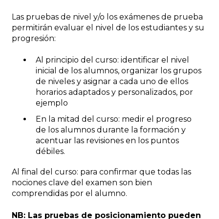
Las pruebas de nivel y/o los exámenes de prueba
permitirán evaluar el nivel de los estudiantes y su
progresión:
Al principio del curso: identificar el nivel
inicial de los alumnos, organizar los grupos
de niveles y asignar a cada uno de ellos
horarios adaptados y personalizados, por
ejemplo
En la mitad del curso: medir el progreso
de los alumnos durante la formación y
acentuar las revisiones en los puntos
débiles.
Al final del curso: para confirmar que todas las
nociones clave del examen son bien
comprendidas por el alumno.
NB: Las pruebas de posicionamiento pueden