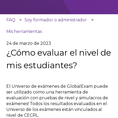
FAQ
Soy formador o administrador
Mis herramientas
24 de marzo de 2023
¿Cómo evaluar el nivel de
mis estudiantes?
El Universo de exámenes de GlobalExam puede
ser utilizado como una herramienta de
evaluación con pruebas de nivel y simulacros de
exámenes! Todos los resultados evaluados en el
Universo de los exámenes están vinculados al
nivel de CECRL.