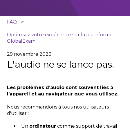
FAQ
Optimisez votre expérience sur la plateforme
GlobalExam
29 novembre 2023
L'audio ne se lance pas.
Les problèmes d’audio sont souvent liés à
l'appareil et au navigateur que vous utilisez.
Nous recommandons à tous nos utilisateurs
d'utiliser :
Un
ordinateur
comme support de travail