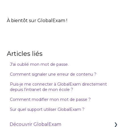
À bientôt sur GlobalExam !
Articles liés
J'ai oublié mon mot de passe.
Comment signaler une erreur de contenu ?
Puis-je me connecter à GlobalExam directement
depuis l’intranet de mon école ?
Comment modifier mon mot de passe ?
Sur quel support utiliser GlobalExam ?
Découvrir GlobalExam