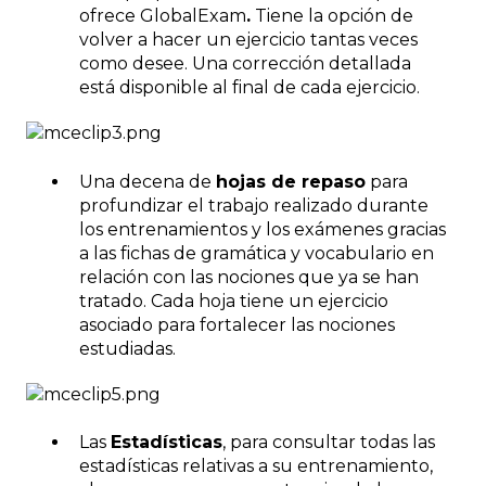
ofrece GlobalExam
.
Tiene la opción de
volver a hacer un ejercicio tantas veces
como desee. Una corrección detallada
está disponible al final de cada ejercicio.
Una decena de
hojas de repaso
para
profundizar el trabajo realizado durante
los entrenamientos y los exámenes gracias
a las fichas de gramática y vocabulario en
relación con las nociones que ya se han
tratado. Cada hoja tiene un ejercicio
asociado para fortalecer las nociones
estudiadas.
Las
Estadísticas
, para consultar todas las
estadísticas relativas a su entrenamiento,