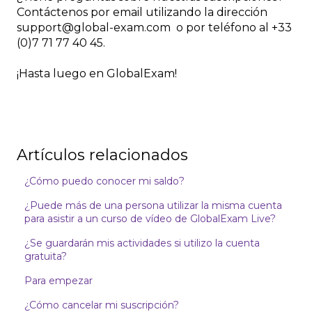
Contáctenos por email utilizando la dirección
support@global-exam.com o por teléfono al +33
(0)7 71 77 40 45.
¡Hasta luego en GlobalExam!
Artículos relacionados
¿Cómo puedo conocer mi saldo?
¿Puede más de una persona utilizar la misma cuenta
para asistir a un curso de vídeo de GlobalExam Live?
¿Se guardarán mis actividades si utilizo la cuenta
gratuita?
Para empezar
¿Cómo cancelar mi suscripción?