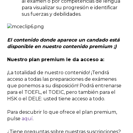
al examen o por competencias de lengua
para visualizar su progresión e identificar
sus fuerzas y debilidades.
El contenido donde aparece un candado está
disponible en nuestro contenido premium ;)
Nuestro plan premium le da acceso a:
¡La totalidad de nuestro contenido! ¡Tendrá
acceso a todas las preparaciones de exámenes
que ponemos a su disposición! Podrá entrenarse
para el TOEFL, el TOEIC, pero también para el
HSK o el DELE: usted tiene acceso a todo.
Para descubrir lo que ofrece el plan premium,
pulse
aquí
.
¿Tiene preguntas sobre nuestras suscripciones?