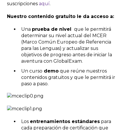
suscripciones
aquí
.
Nuestro contenido gratuito le da acceso a:
Una
prueba de nivel
que le permitirá
determinar su nivel actual del MCER
(Marco Común Europeo de Referencia
para las Lenguas) y actualizar sus
objetivos de progreso antes de iniciar la
aventura con GlobalExam.
Un curso
demo
que reúne nuestros
contenidos gratuitos y que le permitirá ir
paso a paso.
Los
entrenamientos estándares
para
cada preparación de certificación que