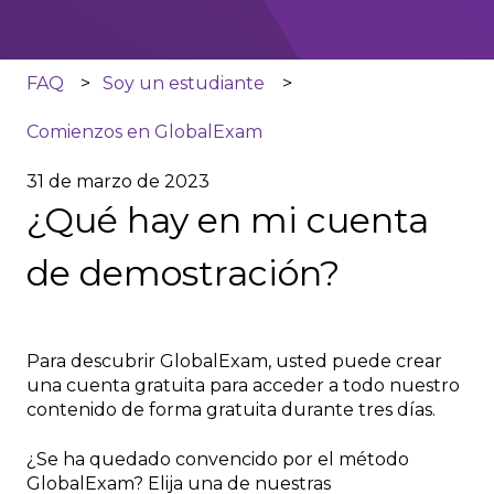
FAQ
Soy un estudiante
Comienzos en GlobalExam
31 de marzo de 2023
¿Qué hay en mi cuenta
de demostración?
Para descubrir GlobalExam, usted puede crear
una cuenta gratuita para acceder a todo nuestro
contenido de forma gratuita durante tres días.
¿Se ha quedado convencido por el método
GlobalExam? Elija una de nuestras