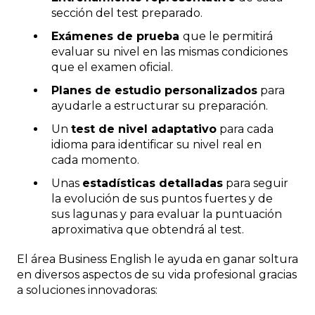
sección del test preparado.
Exámenes de prueba
que le permitirá
evaluar su nivel en las mismas condiciones
que el examen oficial.
Planes de estudio personalizados
para
ayudarle a estructurar su preparación.
Un
test de nivel adaptativo
para cada
idioma para identificar su nivel real en
cada momento.
Unas
estadísticas detalladas
para seguir
la evolución de sus puntos fuertes y de
sus lagunas y para evaluar la puntuación
aproximativa que obtendrá al test.
El área Business English le ayuda en ganar soltura
en diversos aspectos de su vida profesional gracias
a soluciones innovadoras: