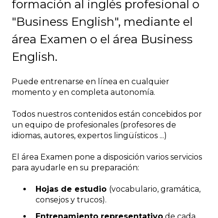
formación al inglés profesional o
"Business English", mediante el
área Examen o el área Business
English.
Puede entrenarse en línea en cualquier
momento y en completa autonomía.
Todos nuestros contenidos están concebidos por
un equipo de profesionales (profesores de
idiomas, autores, expertos lingüísticos ...)
El área Examen pone a disposición varios servicios
para ayudarle en su preparación:
Hojas de estudio
(vocabulario, gramática,
consejos y trucos).
Entrenamiento representativo
de cada