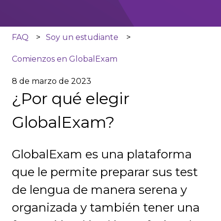
FAQ
Soy un estudiante
Comienzos en GlobalExam
8 de marzo de 2023
¿Por qué elegir
GlobalExam?
GlobalExam es una plataforma
que le permite preparar sus test
de lengua de manera serena y
organizada y también tener una