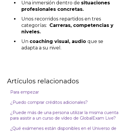
Una inmersión dentro de
situaciones
profesionales concretas.
Unos recorridos repartidos en tres
categorías:
Carreras, competencias y
niveles.
Un
coaching visual, audio
que se
adapta a su nivel.
Artículos relacionados
Para empezar
¿Puedo comprar créditos adicionales?
¿Puede más de una persona utilizar la misma cuenta
para asistir a un curso de vídeo de GlobalExam Live?
¿Qué exámenes están disponibles en el Universo de