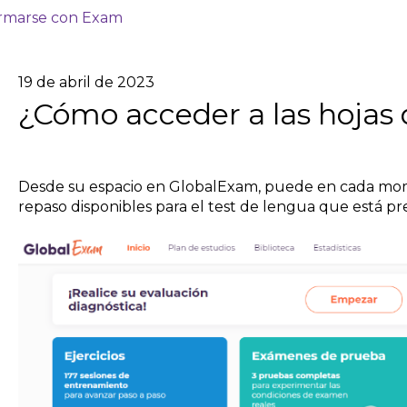
rmarse con Exam
19 de abril de 2023
¿Cómo acceder a las hojas 
Desde su espacio en GlobalExam, puede en cada mome
repaso disponibles para el test de lengua que está p