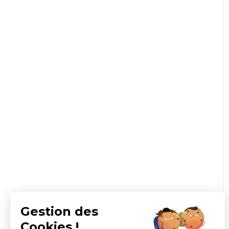
Gestion des
Cookies !