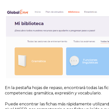
En la pestaña hojas de repaso, encontrará todas las fic
competencias: gramática, expresión y vocabulario.
Puede encontrar las fichas más rápidamente utilizando