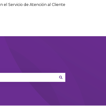
n el Servicio de Atención al Cliente
Default HubSpot Blog