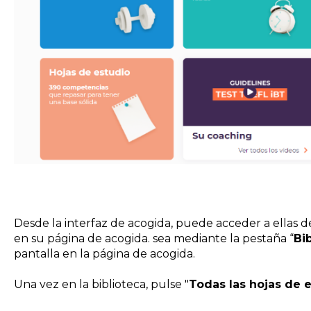
Desde la interfaz de acogida, puede acceder a ellas 
en su página de acogida. sea mediante la pestaña “
Bi
pantalla en la página de acogida.
Una vez en la biblioteca, pulse "
Todas las hojas de 