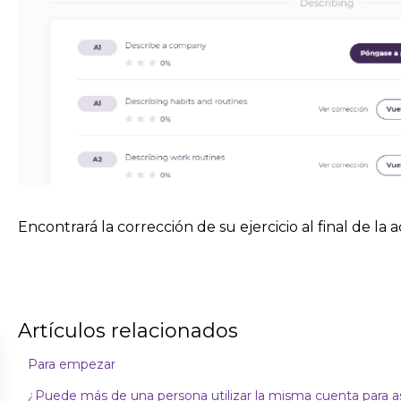
Encontrará la corrección de su ejercicio al final de la a
Artículos relacionados
Para empezar
¿Puede más de una persona utilizar la misma cuenta para as