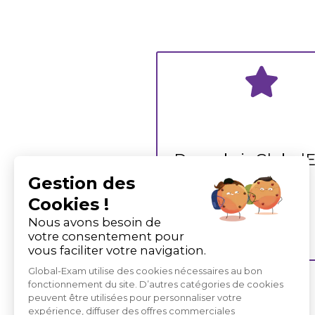
Descubrir Global
Gestion des
Cookies !
Nous avons besoin de
votre consentement pour
vous faciliter votre navigation.
Global-Exam utilise des cookies nécessaires au bon
fonctionnement du site. D’autres catégories de cookies
peuvent être utilisées pour personnaliser votre
expérience, diffuser des offres commerciales