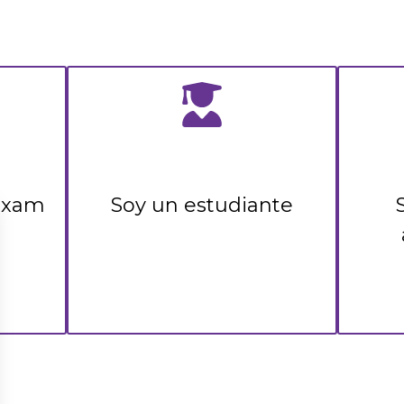
Exam
Soy un estudiante