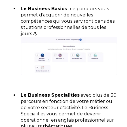
Le Business Basics
: ce parcours vous
permet d’acquérir de nouvelles
compétences qui vous serviront dans des
situations professionnelles de tous les
jours 💪.
Le Business Specialities
avec plus de 30
parcours en fonction de votre métier ou
de votre secteur d'activité. Le Business
Specialities vous permet de devenir
opérationnel en anglais professionnel sur
plusieurs thématiques.