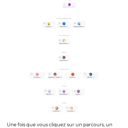
Une fois que vous cliquez sur un parcours, un