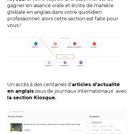
gagner en aisance orale et écrite de manière
globale en anglais dans votre quotidien
professionnel; alors cette section est faite pour
vous !
Un accès à des centaines d'
articles d'actualité
en anglais
issus de journaux internationaux avec
la section Kiosque.