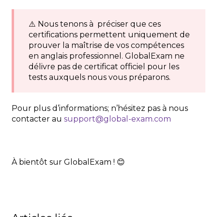
⚠️ Nous tenons à préciser que ces
certifications permettent uniquement de
prouver la maîtrise de vos compétences
en anglais professionnel. GlobalExam ne
délivre pas de certificat officiel pour les
tests auxquels nous vous préparons.
Pour plus d’informations; n’hésitez pas à nous
contacter au
support@global-exam.com
À bientôt sur GlobalExam ! 😊