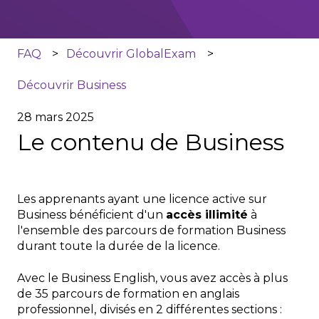
FAQ
Découvrir GlobalExam
Découvrir Business
28 mars 2025
Le contenu de Business
Les apprenants ayant une licence active sur
Business bénéficient d'un
accès illimité
à
l'ensemble des parcours de formation Business
durant toute la durée de la licence.
Avec le Business English, vous avez accès à plus
de 35 parcours de formation en anglais
professionnel,
divisés en 2 différentes sections :