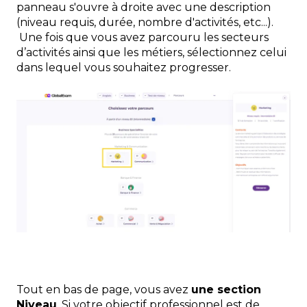
panneau s'ouvre à droite avec une description
(niveau requis, durée, nombre d'activités, etc...).
Une fois que vous avez parcouru les secteurs
d’activités ainsi que les métiers, sélectionnez celui
dans lequel vous souhaitez progresser.
Tout en bas de page, vous avez
une section
Niveau
. Si votre objectif professionnel est de