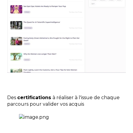
Des
certifications
à réaliser à l'issue de chaque
parcours pour valider vos acquis