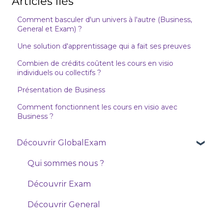
Articles liés
Comment basculer d'un univers à l'autre (Business,
General et Exam) ?
Une solution d'apprentissage qui a fait ses preuves
Combien de crédits coûtent les cours en visio
individuels ou collectifs ?
Présentation de Business
Comment fonctionnent les cours en visio avec
Business ?
Découvrir GlobalExam
Qui sommes nous ?
Découvrir Exam
Découvrir General