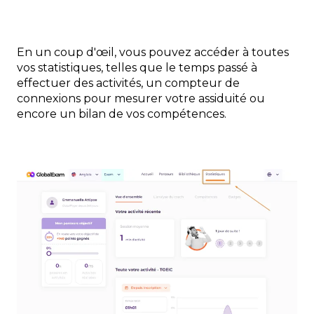
En un coup d'œil, vous pouvez accéder à toutes
vos statistiques, telles que le temps passé à
effectuer des activités, un compteur de
connexions pour mesurer votre assiduité ou
encore un bilan de vos compétences.