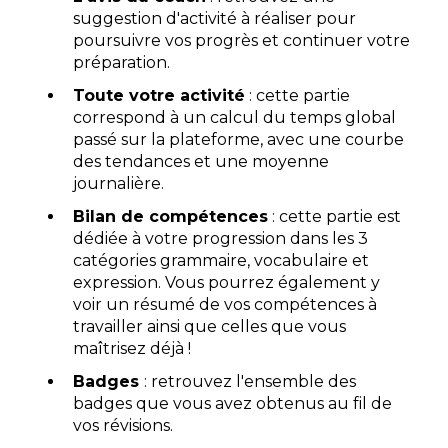
suggestion d'activité à réaliser pour
poursuivre vos progrès et continuer votre
préparation.
Toute votre activité
: cette partie
correspond à un calcul du temps global
passé sur la plateforme, avec une courbe
des tendances et une moyenne
journalière.
Bilan de compétences
: cette partie est
dédiée à votre progression dans les 3
catégories grammaire, vocabulaire et
expression. Vous pourrez également y
voir un résumé de vos compétences à
travailler ainsi que celles que vous
maîtrisez déjà !
Badges
: retrouvez l'ensemble des
badges que vous avez obtenus au fil de
vos révisions.