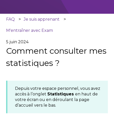
FAQ
Je suis apprenant
M'entraîner avec Exam
5 juin 2024
Comment consulter mes
statistiques ?
Depuis votre espace personnel, vous avez
accès à l’onglet
Statistiques
en haut de
votre écran ou en déroulant la page
d’accueil vers le bas.