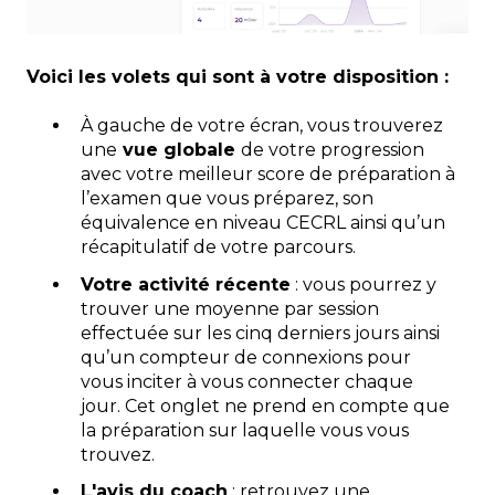
Voici les volets qui sont à votre disposition :
À gauche de votre écran, vous trouverez
une
vue globale
de votre progression
avec votre meilleur score de préparation à
l’examen que vous préparez, son
équivalence en niveau CECRL ainsi qu’un
récapitulatif de votre parcours.
Votre activité récente
: vous pourrez y
trouver une moyenne par session
effectuée sur les cinq derniers jours ainsi
qu’un compteur de connexions pour
vous inciter à vous connecter chaque
jour. Cet onglet ne prend en compte que
la préparation sur laquelle vous vous
trouvez.
L'avis du coach
: retrouvez une