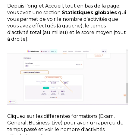
Depuis l'onglet Accueil, tout en bas de la page,
vous avez une section
Statistiques globales
qui
vous permet de voir le nombre d'activités que
vous avez effectués (à gauche), le temps
d'activité total (au milieu) et le score moyen (tout
à droite).
Cliquez sur les différentes formations (Exam,
General, Business, Live) pour avoir un aperçu du
temps passé et voir le nombre d'activités